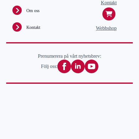
Kontakt
Om oss
Kontakt
Webbshop
Prenumerera på vårt nyhetsbrev:
Följ oss: