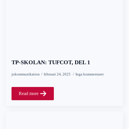
TP-SKOLAN: TUFCOT, DEL 1
jokommunikation
februari 24, 2025
Inga kommentarer
Read more