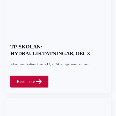
TP-SKOLAN:
HYDRAULIKTÄTNINGAR, DEL 3
jokommunikation
mars 12, 2024
Inga kommentarer
Read more