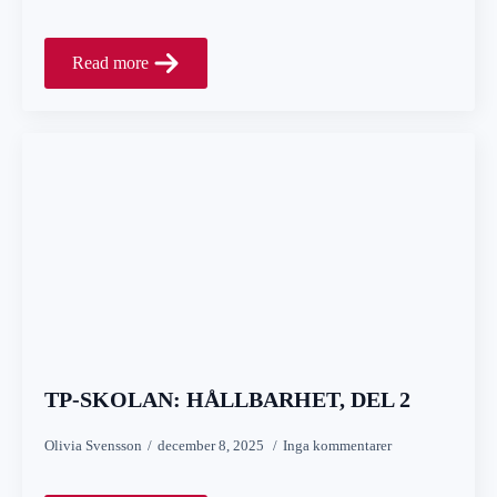
Read more
TP-SKOLAN: HÅLLBARHET, DEL 2
Olivia Svensson
december 8, 2025
Inga kommentarer