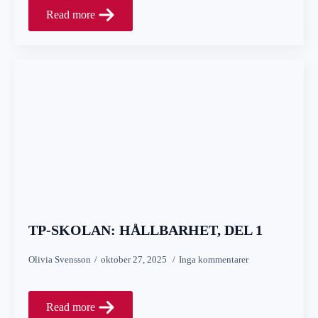
Read more
TP-SKOLAN: HÅLLBARHET, DEL 1
Olivia Svensson
oktober 27, 2025
Inga kommentarer
Read more