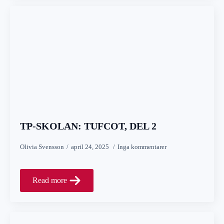
TP-SKOLAN: TUFCOT, DEL 2
Olivia Svensson
april 24, 2025
Inga kommentarer
Read more