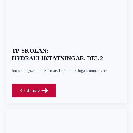
TP-SKOLAN:
HYDRAULIKTÄTNINGAR, DEL 2
louise.borg@ramit.se
mars 12, 2024
Inga kommentarer
Read more