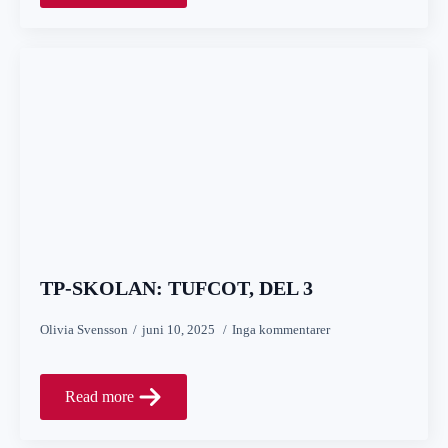
TP-SKOLAN: TUFCOT, DEL 3
Olivia Svensson
juni 10, 2025
Inga kommentarer
Read more