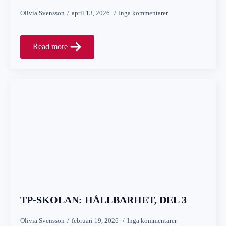
Olivia Svensson
april 13, 2026
Inga kommentarer
Read more
TP-SKOLAN: HÅLLBARHET, DEL 3
Olivia Svensson
februari 19, 2026
Inga kommentarer