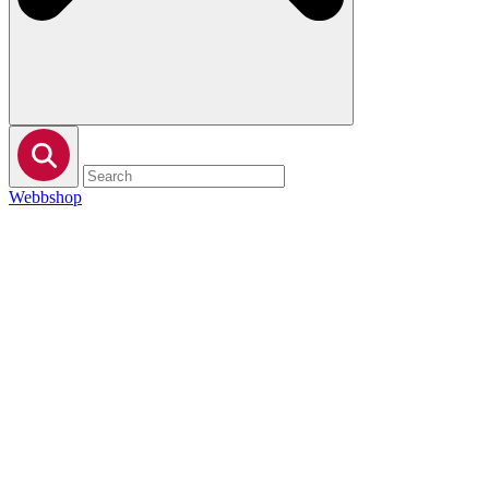
Webbshop