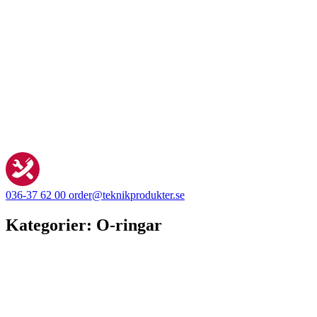
036-37 62 00
order@teknikprodukter.se
Kategorier:
O-ringar