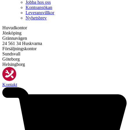
Jobba hos oss
Kontoansökan
Leveransvillkor
Nyhetsbrev
Huvudkontor
Jönköping
Grännavägen
24 561 34 Huskvarna
Försäljningskontor
Sundsvall
Göteborg
Helsingborg
Kontakt