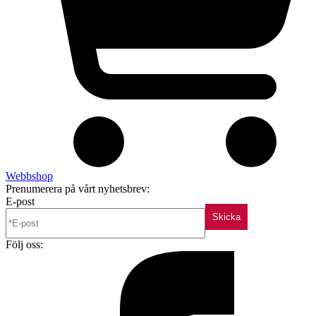
Webbshop
Prenumerera på vårt nyhetsbrev:
E-post
Skicka
Följ oss: