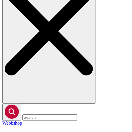
Webbshop