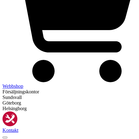
Webbshop
Försäljningskontor
Sundsvall
Göteborg
Helsingborg
Kontakt