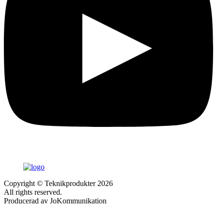
Copyright © Teknikprodukter 2026
All rights reserved.
Producerad av JoKommunikation