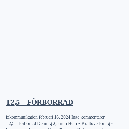
T2,5 – FÖRBORRAD
jokommunikation
februari 16, 2024
Inga kommentarer
T2,5 – förborrad Delning 2,5 mm Hem » Kraftöverföring »