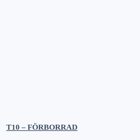
T10 – FÖRBORRAD