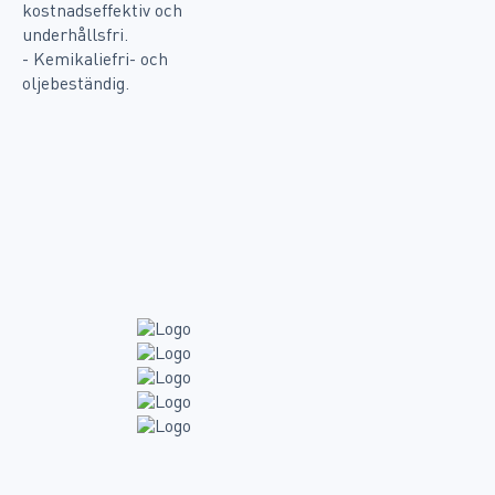
kostnadseffektiv och
underhållsfri.
- Kemikaliefri- och
oljebeständig.