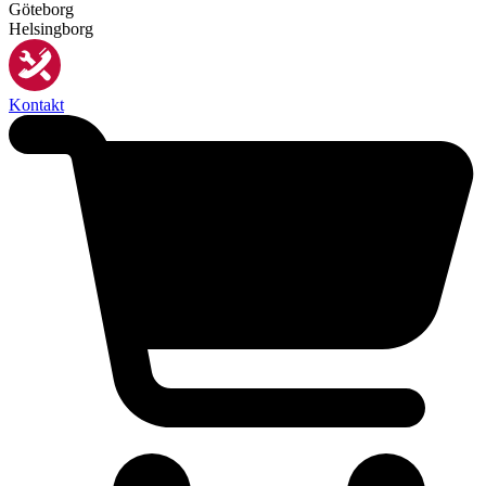
Göteborg
Helsingborg
Kontakt