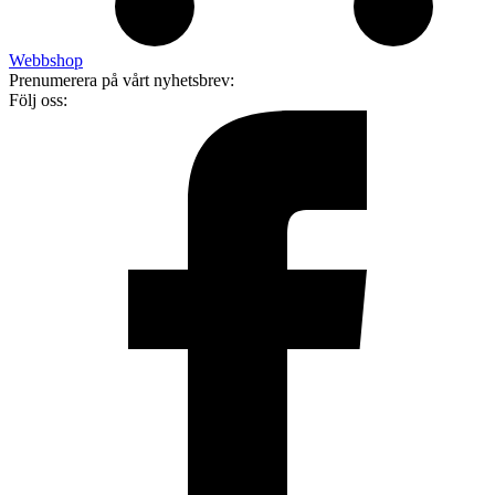
Webbshop
Prenumerera på vårt nyhetsbrev:
Följ oss: