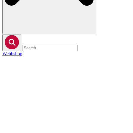
Webbshop