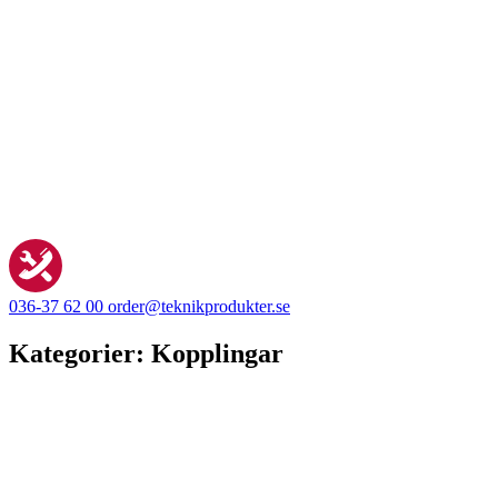
036-37 62 00
order@teknikprodukter.se
Kategorier:
Kopplingar