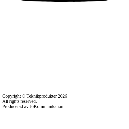
Copyright © Teknikprodukter 2026
All rights reserved.
Producerad av JoKommunikation