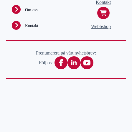
Kontakt
Om oss
Kontakt
Webbshop
Prenumerera på vårt nyhetsbrev:
Följ oss: