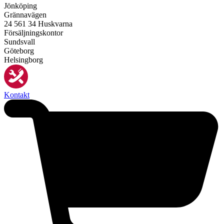
Jönköping
Grännavägen
24 561 34 Huskvarna
Försäljningskontor
Sundsvall
Göteborg
Helsingborg
Kontakt