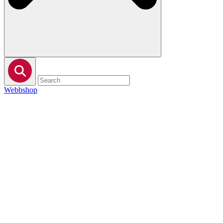
Webbshop