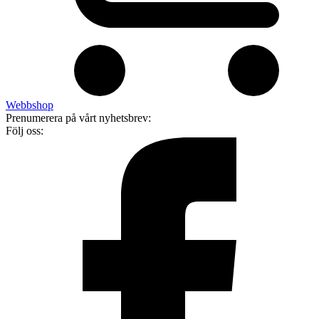
Webbshop
Prenumerera på vårt nyhetsbrev:
Följ oss: