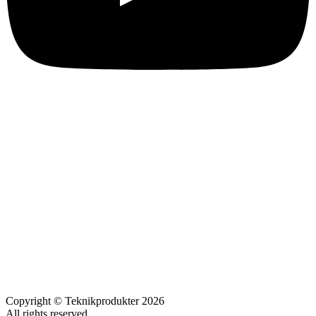
Copyright © Teknikprodukter 2026
All rights reserved.