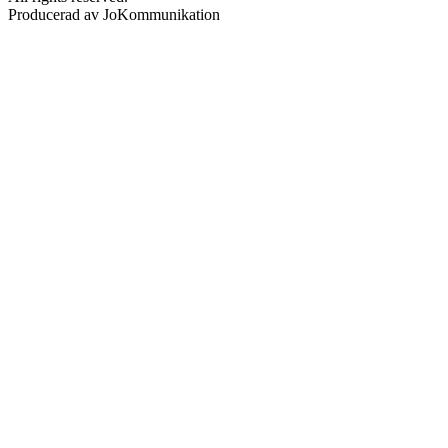
Producerad av JoKommunikation