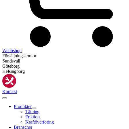
Webbshop
Försäljningskontor
Sundsvall
Göteborg
Helsingborg
Kontakt
Produkter
Tätning
Friktion
Kraftöverföring
Branscher