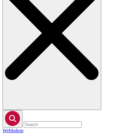
Webbshop