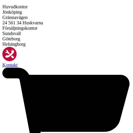
Huvudkontor
Jönköping
Grännavägen
24 561 34 Huskvarna
Försäljningskontor
Sundsvall
Göteborg
Helsingborg
Kontakt