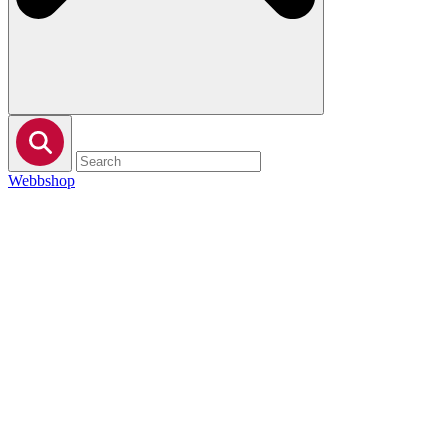
Webbshop