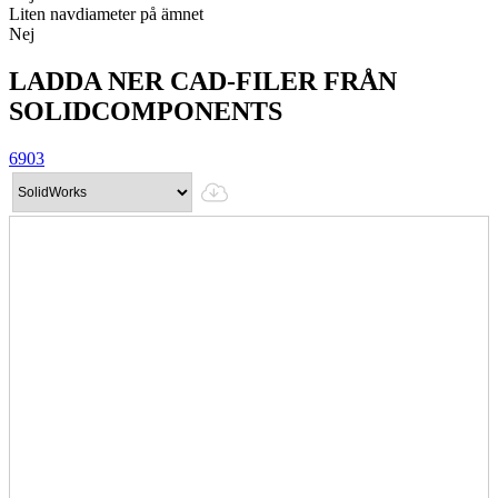
Liten navdiameter på ämnet
Nej
LADDA NER CAD-FILER FRÅN
SOLIDCOMPONENTS
6903