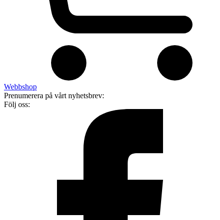
Webbshop
Prenumerera på vårt nyhetsbrev:
Följ oss: