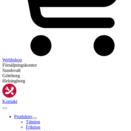
Webbshop
Försäljningskontor
Sundsvall
Göteborg
Helsingborg
Kontakt
Produkter
Tätning
Friktion