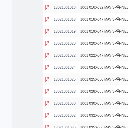
13021061016
1061 016X032 MAV SPÄNN
13021061018
1061 018X047 MAV SPÄNN
13021061019
1061 019X047 MAV SPÄNN
13021061020
1061 020X047 MAV SPÄNN
13021061022
1061 022X047 MAV SPÄNN
13021061024
1061 024X050 MAV SPÄNN
13021061025
1061 025X050 MAV SPÄNN
13021061028
1061 028X055 MAV SPÄNN
13021061030
1061 030X055 MAV SPÄNN
13021061032
1061 032X060 MAV SPÄNN
13021061035
1061 035X060 MAV SPÄNN