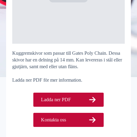
Kuggremskivor som passar till Gates Poly Chain. Dessa
skivor har en delning på 14 mm. Kan levereras i stål eller
gjutjärn, samt med eller utan fläns.
Ladda ner PDF för mer information.
Ladda ner PDF
Kontakta oss