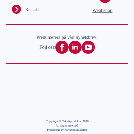
Kontakt
Webbshop
Prenumerera på vårt nyhetsbrev:
Följ oss:
Copyright © Teknikprodukter 2026
All rights reserved.
Producerad av JoKommunikation