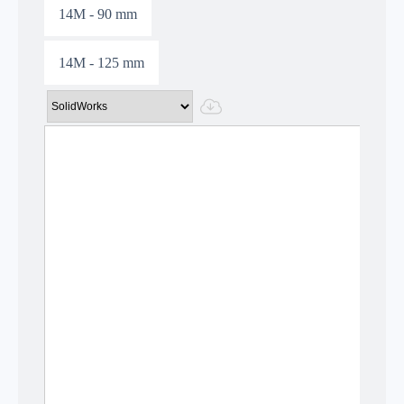
14M - 90 mm
14M - 125 mm