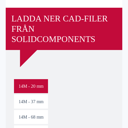
LADDA NER CAD-FILER
FRÅN
SOLIDCOMPONENTS
14M - 20 mm
14M - 37 mm
14M - 68 mm