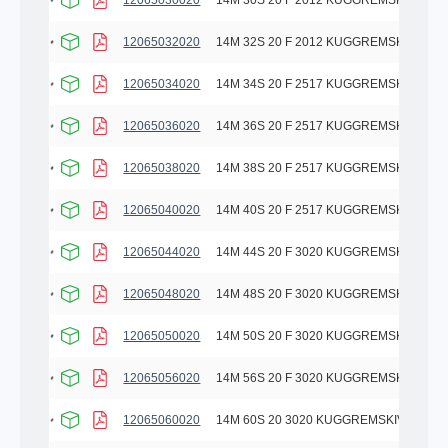
12065030020
14M 30S 20 F 2012 KUGGREMSKIVA
12065032020
14M 32S 20 F 2012 KUGGREMSKIVA
12065034020
14M 34S 20 F 2517 KUGGREMSKIVA
12065036020
14M 36S 20 F 2517 KUGGREMSKIVA
12065038020
14M 38S 20 F 2517 KUGGREMSKIVA
12065040020
14M 40S 20 F 2517 KUGGREMSKIVA
12065044020
14M 44S 20 F 3020 KUGGREMSKIVA
12065048020
14M 48S 20 F 3020 KUGGREMSKIVA
12065050020
14M 50S 20 F 3020 KUGGREMSKIVA
12065056020
14M 56S 20 F 3020 KUGGREMSKIVA
12065060020
14M 60S 20 3020 KUGGREMSKIVA