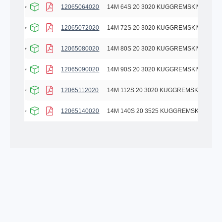
12065064020
14M 64S 20 3020 KUGGREMSKIVA
12065072020
14M 72S 20 3020 KUGGREMSKIVA
12065080020
14M 80S 20 3020 KUGGREMSKIVA
12065090020
14M 90S 20 3020 KUGGREMSKIVA
12065112020
14M 112S 20 3020 KUGGREMSKIVA
12065140020
14M 140S 20 3525 KUGGREMSKIVA