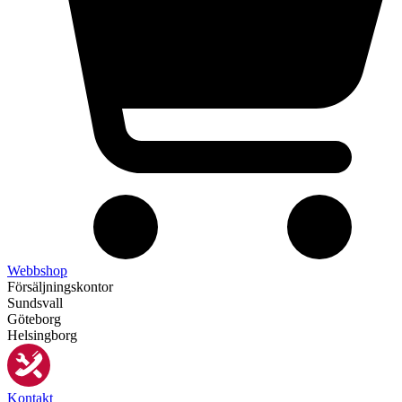
Webbshop
Försäljningskontor
Sundsvall
Göteborg
Helsingborg
Kontakt