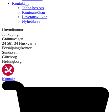
Kontakt
Jobba hos oss
Kontoansökan
Leveransvillkor
Nyhetsbrev
Huvudkontor
Jönköping
Grännavägen
24 561 34 Huskvarna
Försäljningskontor
Sundsvall
Göteborg
Helsingborg
Kontakt