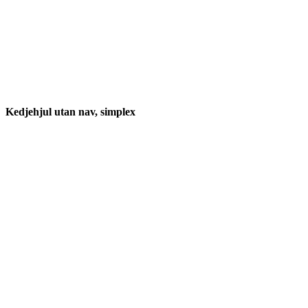
Kedjehjul utan nav, simplex