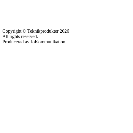
Copyright © Teknikprodukter 2026
All rights reserved.
Producerad av JoKommunikation