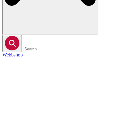
Webbshop