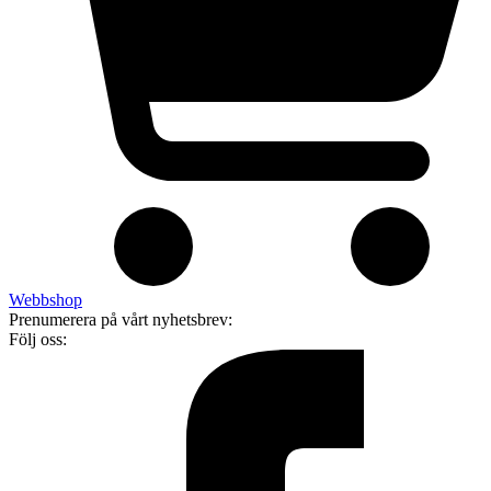
Webbshop
Prenumerera på vårt nyhetsbrev:
Följ oss: