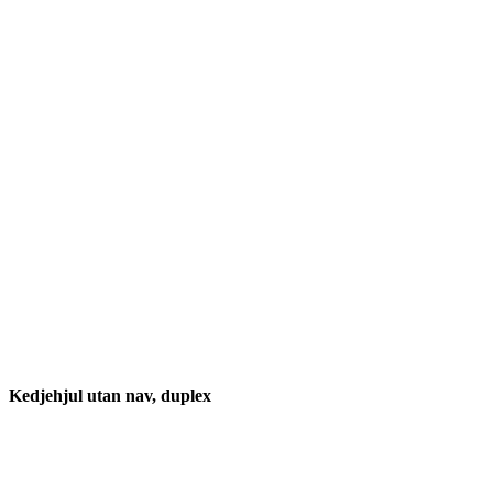
Kedjehjul utan nav, duplex