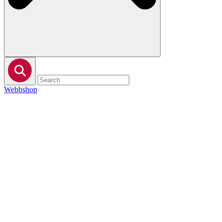
Webbshop