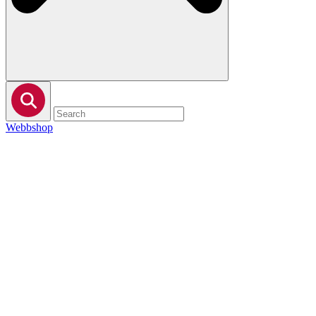
Webbshop