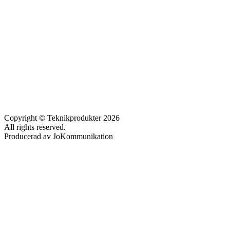
Copyright © Teknikprodukter 2026
All rights reserved.
Producerad av JoKommunikation