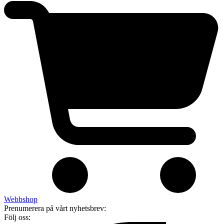
Webbshop
Prenumerera på vårt nyhetsbrev:
Följ oss: