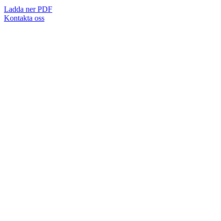
Ladda ner PDF
Kontakta oss