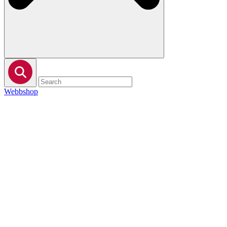
Webbshop