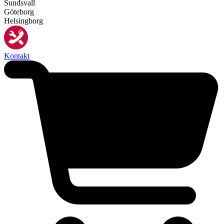
Sundsvall
Göteborg
Helsingborg
Kontakt