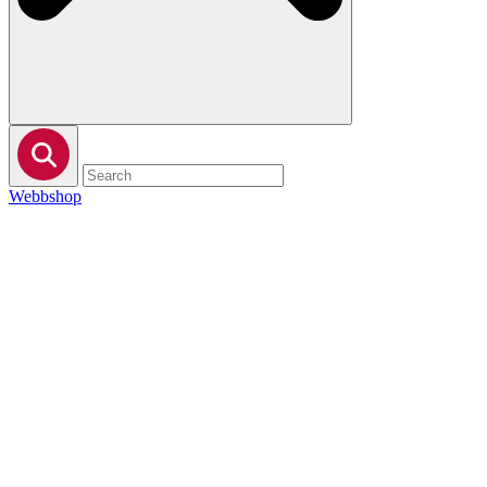
Webbshop