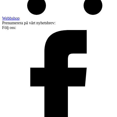
Webbshop
Prenumerera på vårt nyhetsbrev:
Följ oss: