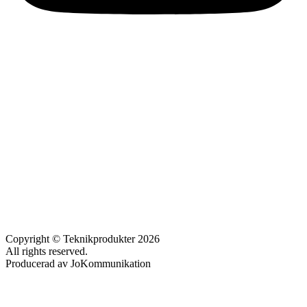
Copyright © Teknikprodukter 2026
All rights reserved.
Producerad av JoKommunikation