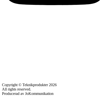
Copyright © Teknikprodukter 2026
All rights reserved.
Producerad av JoKommunikation