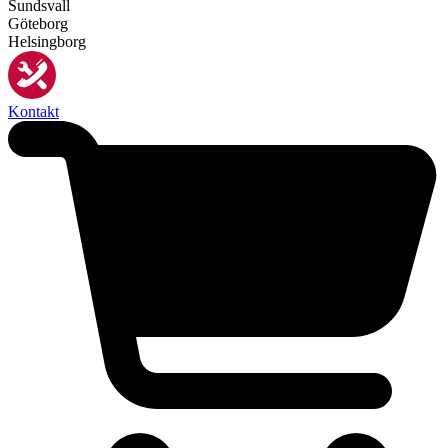
Sundsvall
Göteborg
Helsingborg
Kontakt