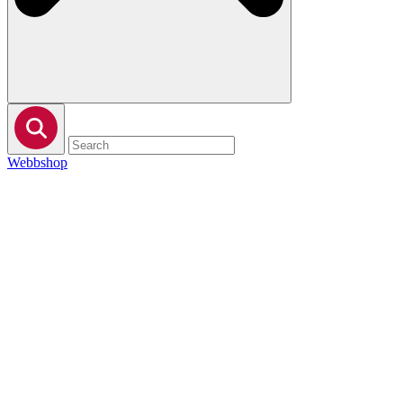
Webbshop