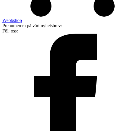
Webbshop
Prenumerera på vårt nyhetsbrev:
Följ oss: