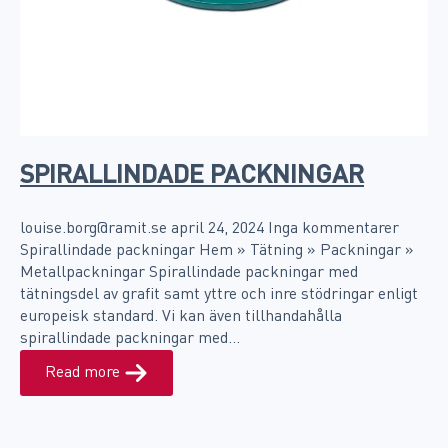
SPIRALLINDADE PACKNINGAR
louise.borg@ramit.se
april 24, 2024
Inga kommentarer
Spirallindade packningar Hem » Tätning » Packningar »
Metallpackningar Spirallindade packningar med
tätningsdel av grafit samt yttre och inre stödringar enligt
europeisk standard. Vi kan även tillhandahålla
spirallindade packningar med…
Read more