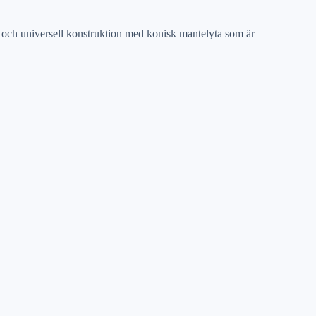
och universell konstruktion med konisk mantelyta som är