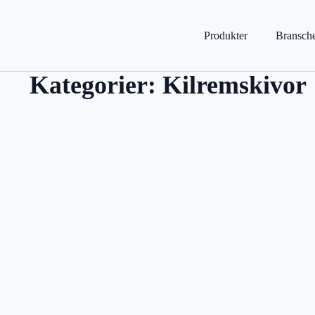
Produkter
Bransch
Kategorier:
Kilremskivor