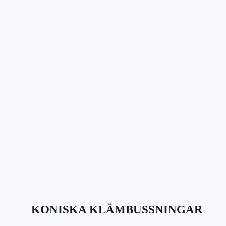
KONISKA KLÄMBUSSNINGAR