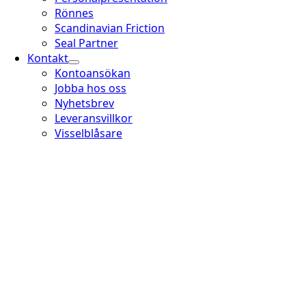
Rönnes
Scandinavian Friction
Seal Partner
Kontakt
Kontoansökan
Jobba hos oss
Nyhetsbrev
Leveransvillkor
Visselblåsare