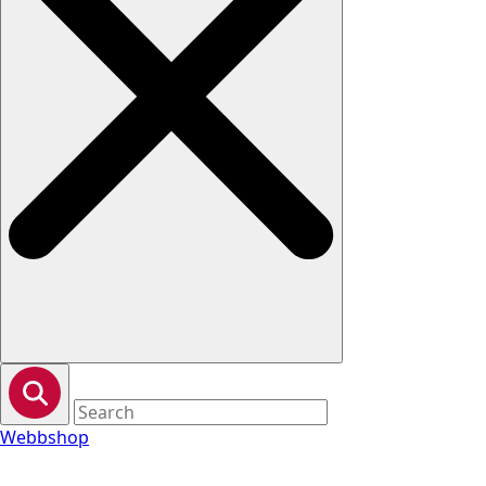
Webbshop