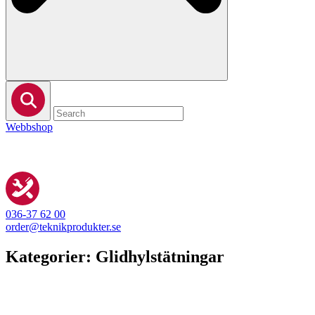
Webbshop
036-37 62 00
order@teknikprodukter.se
Kategorier:
Glidhylstätningar