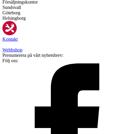
Försäljningskontor
Sundsvall
Göteborg
Helsingborg
Kontakt
Webbshop
Prenumerera på vårt nyhetsbrev:
Följ oss: