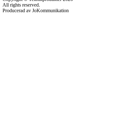
All rights reserved.
Producerad av JoKommunikation