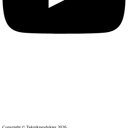
Copyright © Teknikprodukter 2026