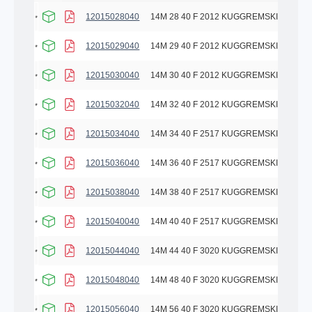
12015028040
14M 28 40 F 2012 KUGGREMSKIVA
12015029040
14M 29 40 F 2012 KUGGREMSKIVA
12015030040
14M 30 40 F 2012 KUGGREMSKIVA
12015032040
14M 32 40 F 2012 KUGGREMSKIVA
12015034040
14M 34 40 F 2517 KUGGREMSKIVA
12015036040
14M 36 40 F 2517 KUGGREMSKIVA
12015038040
14M 38 40 F 2517 KUGGREMSKIVA
12015040040
14M 40 40 F 2517 KUGGREMSKIVA
12015044040
14M 44 40 F 3020 KUGGREMSKIVA
12015048040
14M 48 40 F 3020 KUGGREMSKIVA
12015056040
14M 56 40 F 3020 KUGGREMSKIVA