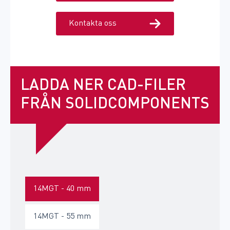
Kontakta oss
LADDA NER CAD-FILER
FRÅN SOLIDCOMPONENTS
14MGT - 40 mm
14MGT - 55 mm