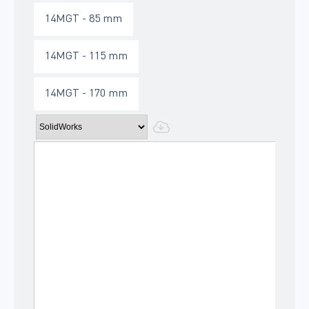
14MGT - 85 mm
14MGT - 115 mm
14MGT - 170 mm