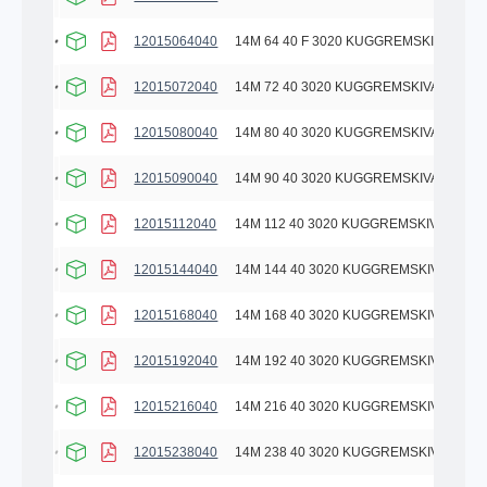
12015064040
14M 64 40 F 3020 KUGGREMSKIVA
12015072040
14M 72 40 3020 KUGGREMSKIVA
12015080040
14M 80 40 3020 KUGGREMSKIVA
12015090040
14M 90 40 3020 KUGGREMSKIVA
12015112040
14M 112 40 3020 KUGGREMSKIVA
12015144040
14M 144 40 3020 KUGGREMSKIVA
12015168040
14M 168 40 3020 KUGGREMSKIVA
12015192040
14M 192 40 3020 KUGGREMSKIVA
12015216040
14M 216 40 3020 KUGGREMSKIVA
12015238040
14M 238 40 3020 KUGGREMSKIVA