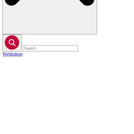
Webbshop