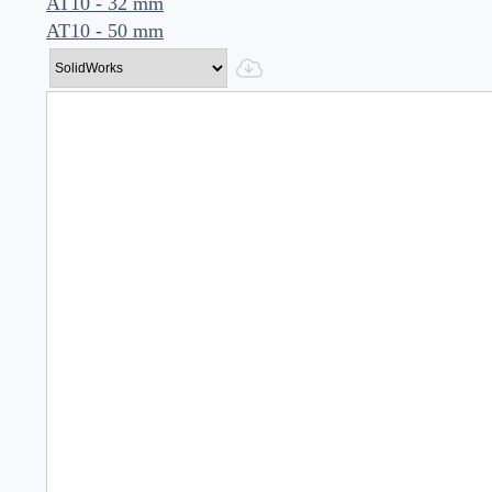
AT10 - 32 mm
AT10 - 50 mm