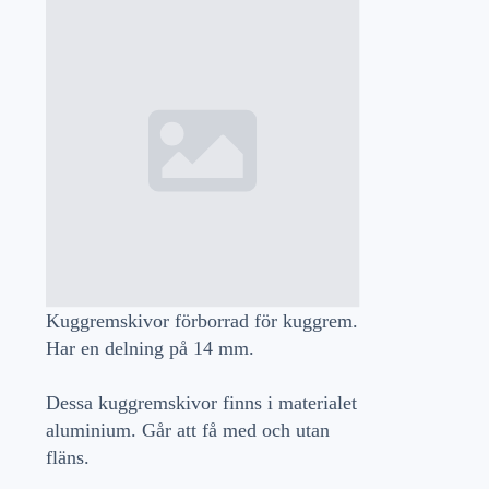
Kuggremskivor förborrad för kuggrem.
Har en delning på 14 mm.
Dessa kuggremskivor finns i materialet
aluminium. Går att få med och utan
fläns.