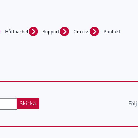
Hållbarhet
Support
Om oss
Kontakt
Följ