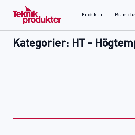
Produkter
Bransche
Kategorier:
HT - Högtem